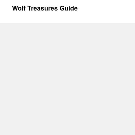
Wolf Treasures Guide