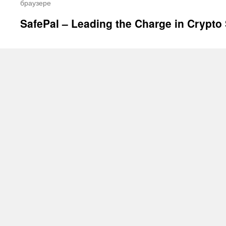
браузере
SafePal – Leading the Charge in Crypto 